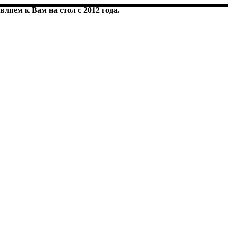
ляем к Вам на стол с 2012 года.