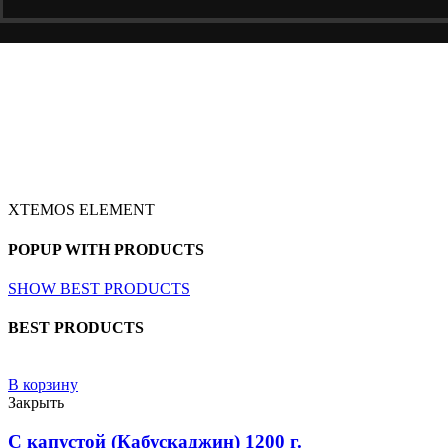
XTEMOS ELEMENT
POPUP WITH PRODUCTS
SHOW BEST PRODUCTS
BEST PRODUCTS
В корзину
Закрыть
C капустой (Кабускаджин) 1200 г.