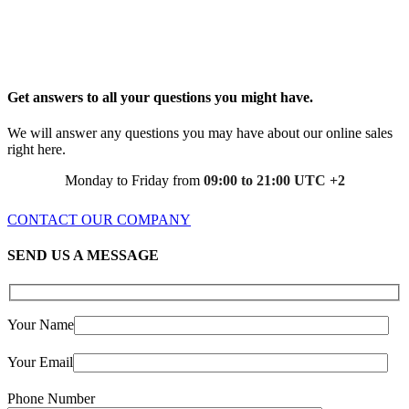
Get answers to all your questions you might have.
We will answer any questions you may have about our online sales
right here.
Monday to Friday from
09:00 to 21:00 UTC +2
CONTACT OUR COMPANY
SEND US A MESSAGE
Your Name
Your Email
Phone Number