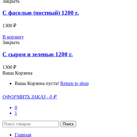
Закрыть
C фасолью (постный) 1200 г.
1300
₽
В корзину
Закрыть
С сыром и зеленью 1200 г.
1300
₽
Ваша Корзина
Ваша Корзина пуста!
Return to shop
ОФОРМИТЬ ЗАКАЗ
-
0 ₽
0
1
Поиск
Главная