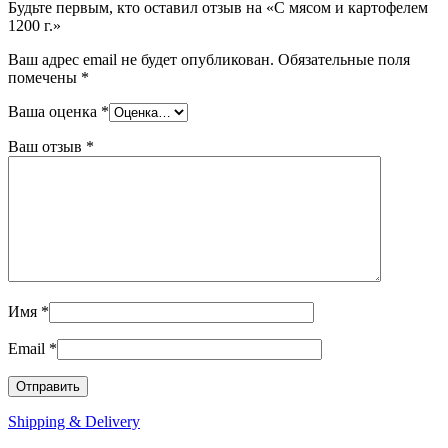
Будьте первым, кто оставил отзыв на «С мясом и картофелем
1200 г.»
Ваш адрес email не будет опубликован.
Обязательные поля
помечены
*
Ваша оценка
*
Ваш отзыв
*
Имя
*
Email
*
Shipping & Delivery