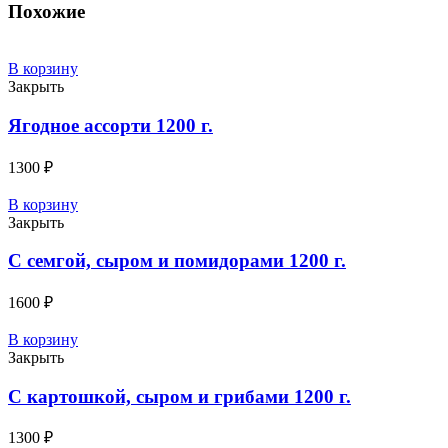
Похожие
В корзину
Закрыть
Ягодное ассорти 1200 г.
1300
₽
В корзину
Закрыть
C семгой, сыром и помидорами 1200 г.
1600
₽
В корзину
Закрыть
C картошкой, сыром и грибами 1200 г.
1300
₽