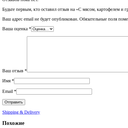
Будьте первым, кто оставил отзыв на «C мясом, картофелем и г
Ваш адрес email не будет опубликован.
Обязательные поля пом
Ваша оценка
*
Ваш отзыв
*
Имя
*
Email
*
Shipping & Delivery
Похожие