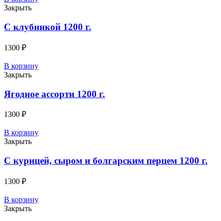
Закрыть
C клубникой 1200 г.
1300
₽
В корзину
Закрыть
Ягодное ассорти 1200 г.
1300
₽
В корзину
Закрыть
С курицей, сыром и болгарским перцем 1200 г.
1300
₽
В корзину
Закрыть