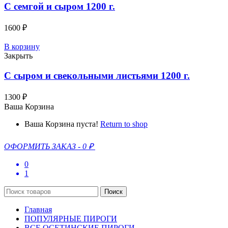
C семгой и сыром 1200 г.
1600
₽
В корзину
Закрыть
С сыром и свекольными листьями 1200 г.
1300
₽
Ваша Корзина
Ваша Корзина пуста!
Return to shop
ОФОРМИТЬ ЗАКАЗ
-
0 ₽
0
1
Поиск
Главная
ПОПУЛЯРНЫЕ ПИРОГИ
ВСЕ ОСЕТИНСКИЕ ПИРОГИ